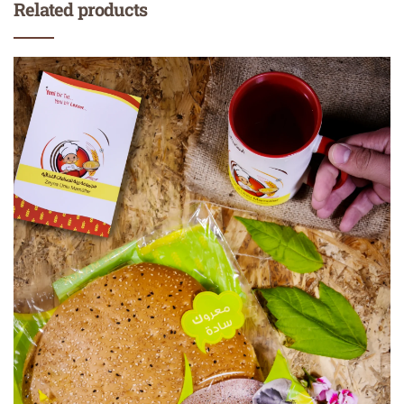
Related products