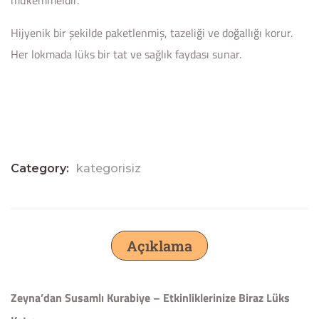
Hijyenik bir şekilde paketlenmiş, tazeliği ve doğallığı korur.
Her lokmada lüks bir tat ve sağlık faydası sunar.
Category:
kategorisiz
Açıklama
Zeyna’dan Susamlı Kurabiye – Etkinliklerinize Biraz Lüks