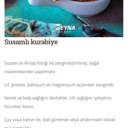
Susamlı kurabiye
Susam ve Antep fıstığı ile zenginleştirilmiş, doğal
malzemelerden yapılmıştır.
Lif, protein, kalsiyum ve magnezyum açısından zengindir.
Kemik ve kalp sağlığını destekler, cilt sağlığını iyileştirir,
hücreleri korur.
Çay veya kahve ile, özel günlerde veya atıştırmalık olarak
mükemmeldir.