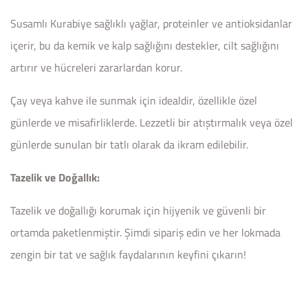
Susamlı Kurabiye sağlıklı yağlar, proteinler ve antioksidanlar
içerir, bu da kemik ve kalp sağlığını destekler, cilt sağlığını
artırır ve hücreleri zararlardan korur.
Çay veya kahve ile sunmak için idealdir, özellikle özel
günlerde ve misafirliklerde. Lezzetli bir atıştırmalık veya özel
günlerde sunulan bir tatlı olarak da ikram edilebilir.
Tazelik ve Doğallık:
Tazelik ve doğallığı korumak için hijyenik ve güvenli bir
ortamda paketlenmiştir. Şimdi sipariş edin ve her lokmada
zengin bir tat ve sağlık faydalarının keyfini çıkarın!