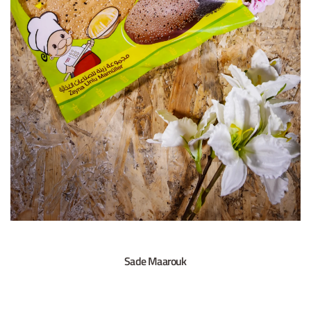
Sade Maarouk