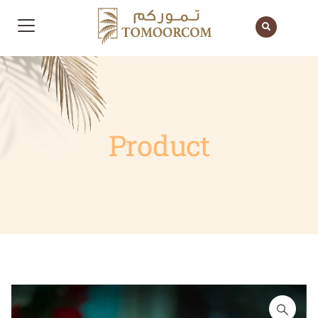
Product