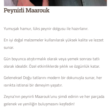
Peynirli Maarouk
Yumuşak hamur, lüks peynir dolgusu ile hazırlanır.
En iyi doğal malzemeler kullanılarak yüksek kalite ve lezzet
sunar.
Gün boyunca atıştırmalık olarak veya yemek sonrası tatlı
olarak idealdir. Özel etkinliklerde şıklık ve özgünlük katar.
Geleneksel Doğu tatlarını modern bir dokunuşla sunar, her
ısırıkta istisnai bir deneyim yaşatır.
Zeyna’nın peynirli Maarouk’unu şimdi edinin ve her parçada
gelenek ve yeniliğin buluşmasını keşfedin!