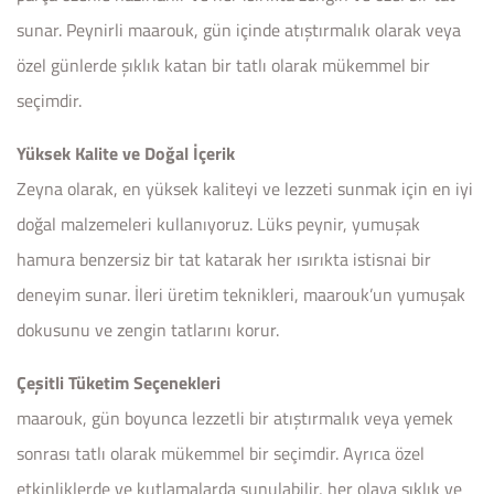
sunar. Peynirli maarouk, gün içinde atıştırmalık olarak veya
özel günlerde şıklık katan bir tatlı olarak mükemmel bir
seçimdir.
Yüksek Kalite ve Doğal İçerik
Zeyna olarak, en yüksek kaliteyi ve lezzeti sunmak için en iyi
doğal malzemeleri kullanıyoruz. Lüks peynir, yumuşak
hamura benzersiz bir tat katarak her ısırıkta istisnai bir
deneyim sunar. İleri üretim teknikleri, maarouk’un yumuşak
dokusunu ve zengin tatlarını korur.
Çeşitli Tüketim Seçenekleri
maarouk, gün boyunca lezzetli bir atıştırmalık veya yemek
sonrası tatlı olarak mükemmel bir seçimdir. Ayrıca özel
etkinliklerde ve kutlamalarda sunulabilir, her olaya şıklık ve