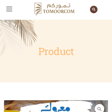
Product