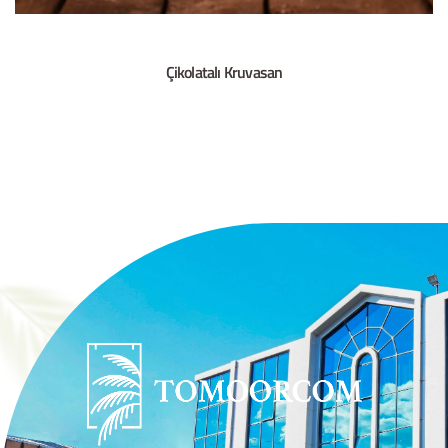
Çikolatalı Kruvasan