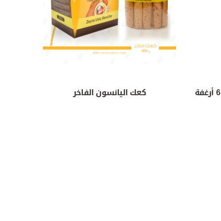
كعك اليانسون الفاخر