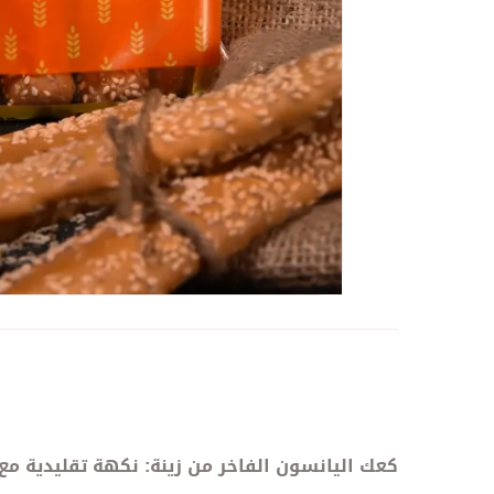
كعك اليانسون الفاخر من زينة: نكهة تقليدية مع