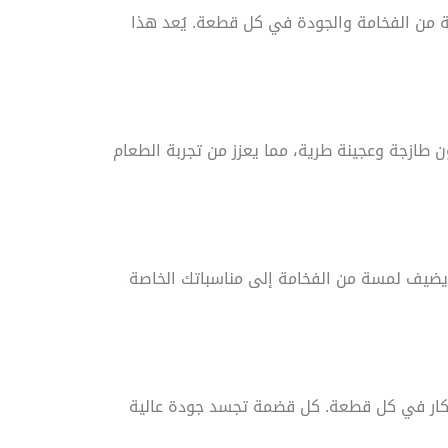
ة الطرية، مع لمسة من الفخامة والجودة في كل قطعة. يُعد هذا
ن طازجة وعجينة طرية، مما يعزز من تجربة الطعام
م. يضيف لمسة من الفخامة إلى مناسباتك الخاصة
لابتكار في كل قطعة. كل قضمة تجسد جودة عالية