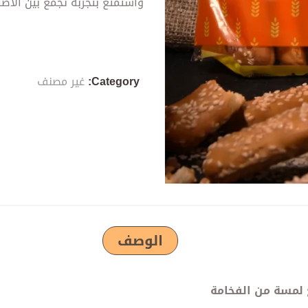
واستمتع بتجربة تجمع بين الأص
Category:
غير مصنف
الوصف
 لمسة من الفخامة