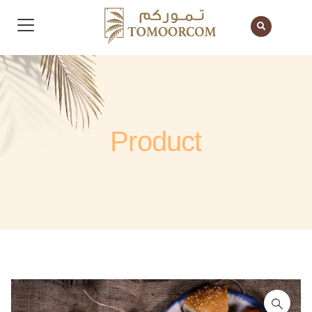
Product